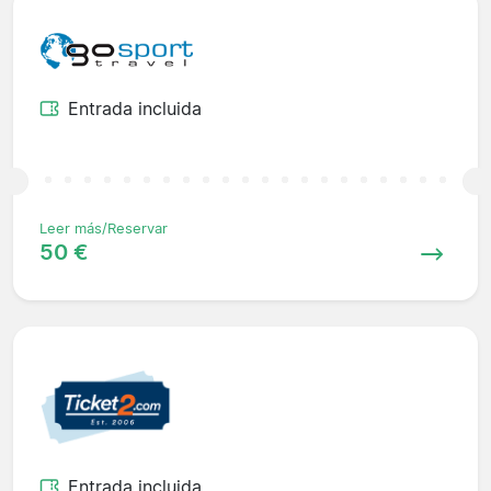
Entrada incluida
Leer más/Reservar
50 €
Entrada incluida