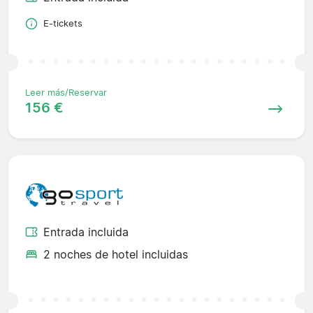
E-tickets
Leer más/Reservar
156 €
Entrada incluida
2 noches de hotel incluidas