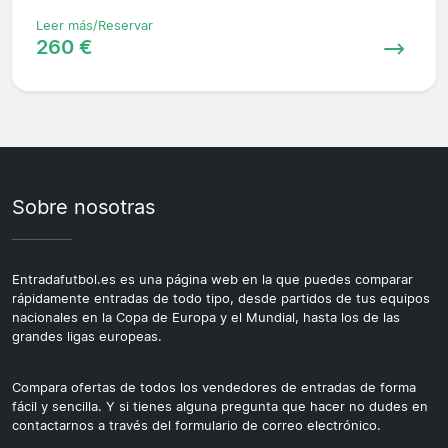
Leer más/Reservar
260 €
Sobre nosotras
Entradafutbol.es es una página web en la que puedes comparar
rápidamente entradas de todo tipo, desde partidos de tus equipos
nacionales en la Copa de Europa y el Mundial, hasta los de las
grandes ligas europeas.
Compara ofertas de todos los vendedores de entradas de forma
fácil y sencilla. Y si tienes alguna pregunta que hacer no dudes en
contactarnos a través del formulario de correo electrónico.