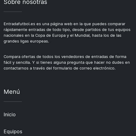
Sobre nosotras
Entradafutbol.es es una página web en la que puedes comparar
rápidamente entradas de todo tipo, desde partidos de tus equipos
nacionales en la Copa de Europa y el Mundial, hasta los de las
grandes ligas europeas.
Compara ofertas de todos los vendedores de entradas de forma
fácil y sencilla. Y si tienes alguna pregunta que hacer no dudes en
contactarnos a través del formulario de correo electrónico.
Menú
Inicio
Equipos