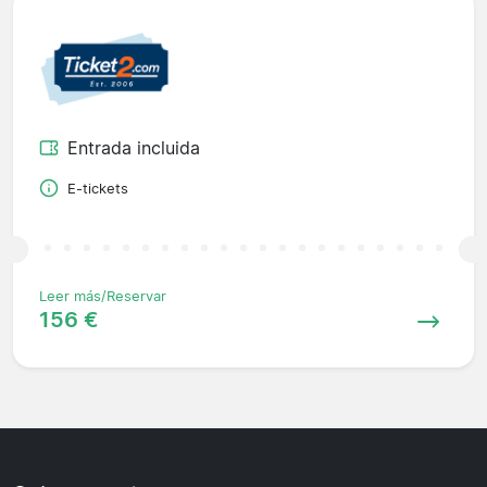
Entrada incluida
E-tickets
Leer más/Reservar
156 €