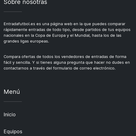
Sobre nosotras
Entradafutbol.es es una página web en la que puedes comparar
rápidamente entradas de todo tipo, desde partidos de tus equipos
nacionales en la Copa de Europa y el Mundial, hasta los de las
grandes ligas europeas.
Compara ofertas de todos los vendedores de entradas de forma
fácil y sencilla. Y si tienes alguna pregunta que hacer no dudes en
contactarnos a través del formulario de correo electrónico.
Menú
Inicio
Equipos