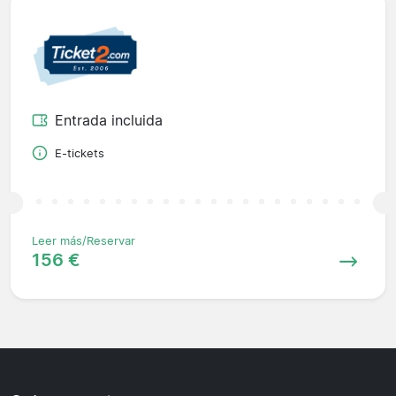
Entrada incluida
E-tickets
Leer más/Reservar
156 €