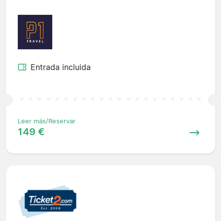
Entrada incluida
Leer más/Reservar
149 €