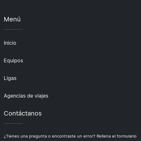
Menú
Inicio
Equipos
Ligas
Agencias de viajes
Contáctanos
¿Tienes una pregunta o encontraste un error? Rellena el formulario