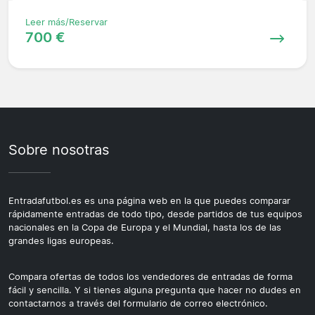
Leer más/Reservar
700 €
Sobre nosotras
Entradafutbol.es es una página web en la que puedes comparar
rápidamente entradas de todo tipo, desde partidos de tus equipos
nacionales en la Copa de Europa y el Mundial, hasta los de las
grandes ligas europeas.
Compara ofertas de todos los vendedores de entradas de forma
fácil y sencilla. Y si tienes alguna pregunta que hacer no dudes en
contactarnos a través del formulario de correo electrónico.