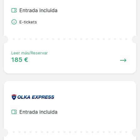
Entrada incluida
E-tickets
Leer más/Reservar
185 €
Entrada incluida