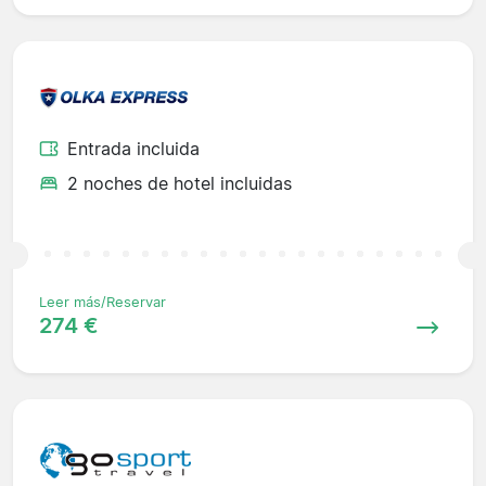
Entrada incluida
2 noches de hotel incluidas
Leer más/Reservar
274 €