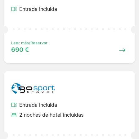
Entrada incluida
Leer más/Reservar
690 €
Entrada incluida
2 noches de hotel incluidas