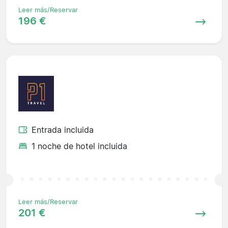
Leer más/Reservar
196 €
Entrada incluida
1 noche de hotel incluida
Leer más/Reservar
201 €