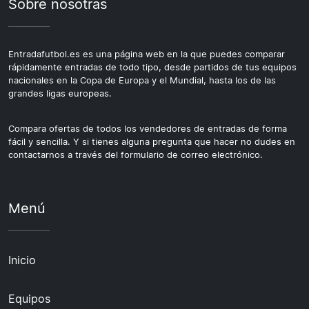
Sobre nosotras
Entradafutbol.es es una página web en la que puedes comparar
rápidamente entradas de todo tipo, desde partidos de tus equipos
nacionales en la Copa de Europa y el Mundial, hasta los de las
grandes ligas europeas.
Compara ofertas de todos los vendedores de entradas de forma
fácil y sencilla. Y si tienes alguna pregunta que hacer no dudes en
contactarnos a través del formulario de correo electrónico.
Menú
Inicio
Equipos