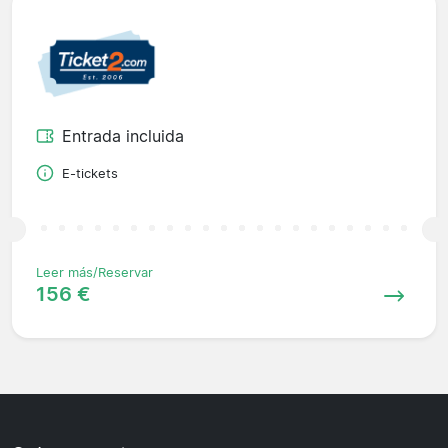
Entrada incluida
E-tickets
Leer más/Reservar
156 €