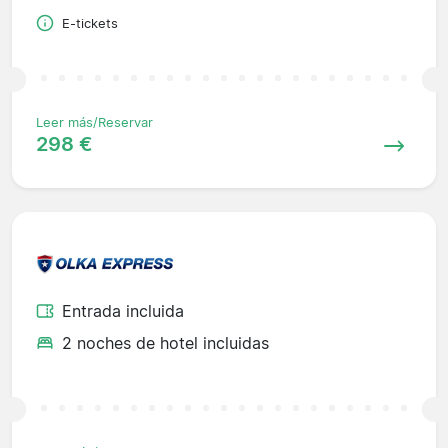
E-tickets
Leer más/Reservar
298 €
Entrada incluida
2 noches de hotel incluidas