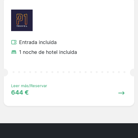
Entrada incluida
1 noche de hotel incluida
Leer más/Reservar
644 €