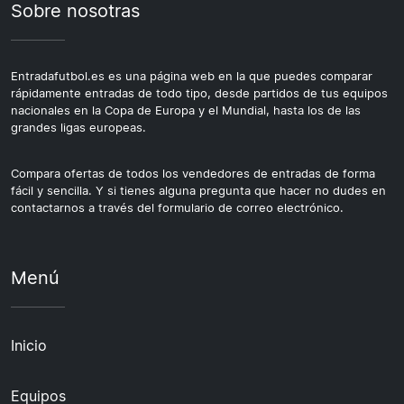
Sobre nosotras
Entradafutbol.es es una página web en la que puedes comparar
rápidamente entradas de todo tipo, desde partidos de tus equipos
nacionales en la Copa de Europa y el Mundial, hasta los de las
grandes ligas europeas.
Compara ofertas de todos los vendedores de entradas de forma
fácil y sencilla. Y si tienes alguna pregunta que hacer no dudes en
contactarnos a través del formulario de correo electrónico.
Menú
Inicio
Equipos