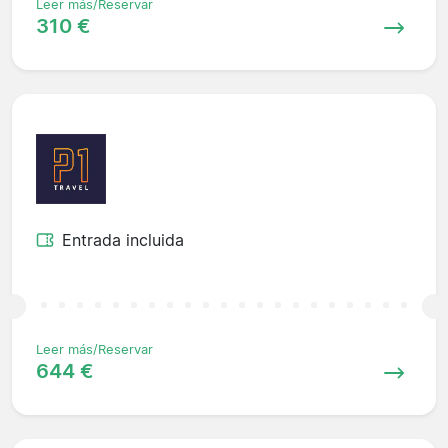
Leer más/Reservar
310 €
Entrada incluida
Leer más/Reservar
644 €