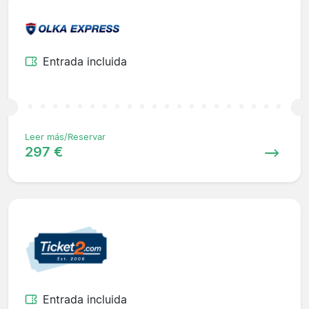
Entrada incluida
Leer más/Reservar
297 €
Entrada incluida