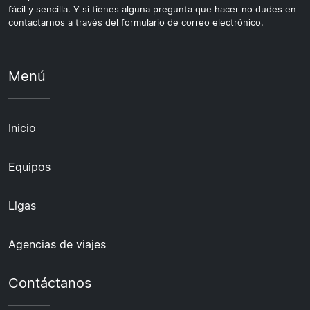
fácil y sencilla. Y si tienes alguna pregunta que hacer no dudes en
contactarnos a través del formulario de correo electrónico.
Menú
Inicio
Equipos
Ligas
Agencias de viajes
Contáctanos