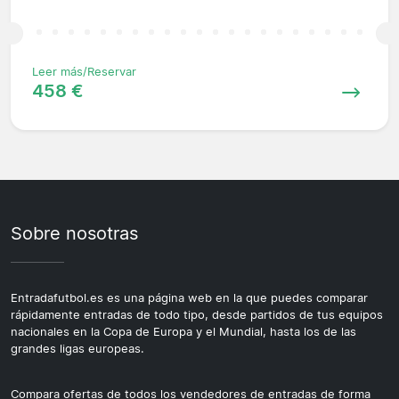
Leer más/Reservar
458 €
Sobre nosotras
Entradafutbol.es es una página web en la que puedes comparar
rápidamente entradas de todo tipo, desde partidos de tus equipos
nacionales en la Copa de Europa y el Mundial, hasta los de las
grandes ligas europeas.
Compara ofertas de todos los vendedores de entradas de forma