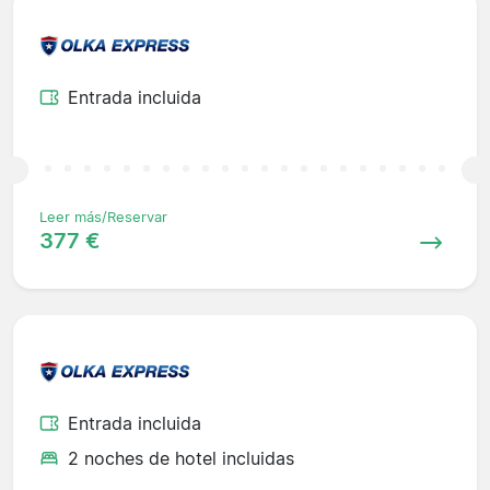
Entrada incluida
Leer más/Reservar
377 €
Entrada incluida
2 noches de hotel incluidas