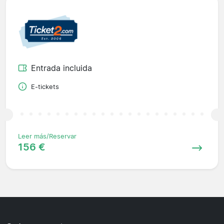
Entrada incluida
E-tickets
Leer más/Reservar
156 €