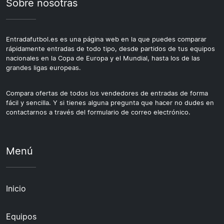
Sobre nosotras
Entradafutbol.es es una página web en la que puedes comparar
rápidamente entradas de todo tipo, desde partidos de tus equipos
nacionales en la Copa de Europa y el Mundial, hasta los de las
grandes ligas europeas.
Compara ofertas de todos los vendedores de entradas de forma
fácil y sencilla. Y si tienes alguna pregunta que hacer no dudes en
contactarnos a través del formulario de correo electrónico.
Menú
Inicio
Equipos