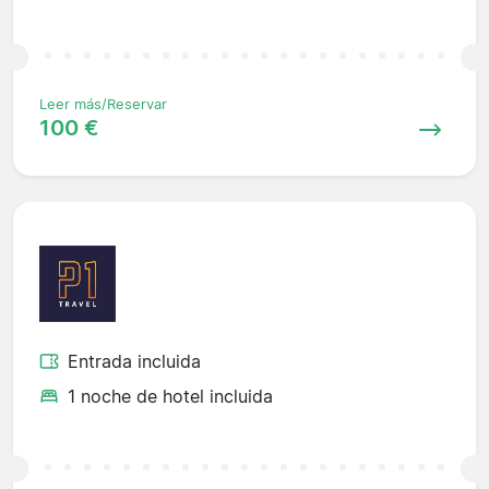
Leer más/Reservar
100 €
Entrada incluida
1 noche de hotel incluida