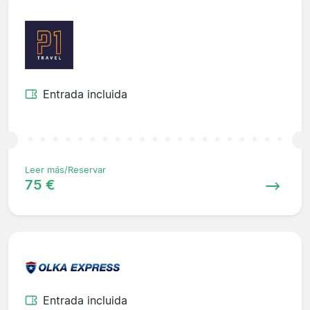
Entrada incluida
Leer más/Reservar
75 €
Entrada incluida