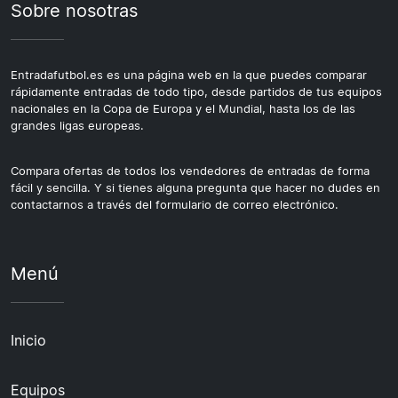
Sobre nosotras
Entradafutbol.es es una página web en la que puedes comparar
rápidamente entradas de todo tipo, desde partidos de tus equipos
nacionales en la Copa de Europa y el Mundial, hasta los de las
grandes ligas europeas.
Compara ofertas de todos los vendedores de entradas de forma
fácil y sencilla. Y si tienes alguna pregunta que hacer no dudes en
contactarnos a través del formulario de correo electrónico.
Menú
Inicio
Equipos