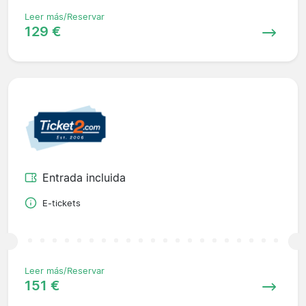
Leer más/Reservar
129 €
Entrada incluida
E-tickets
Leer más/Reservar
151 €