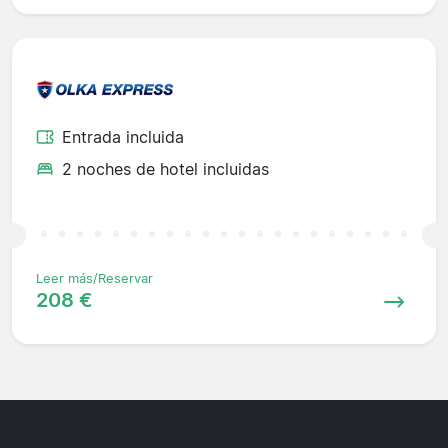
Entrada incluida
2 noches de hotel incluidas
Leer más/Reservar
208 €