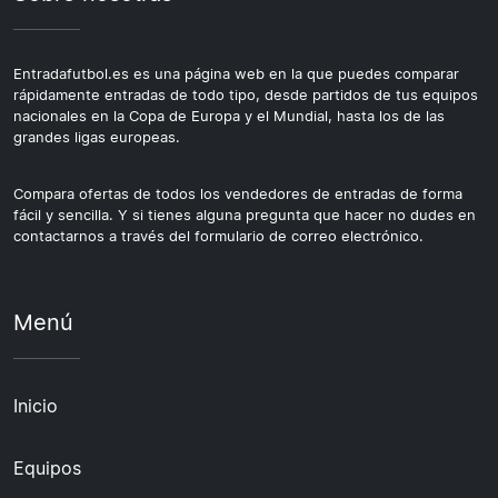
Entradafutbol.es es una página web en la que puedes comparar
rápidamente entradas de todo tipo, desde partidos de tus equipos
nacionales en la Copa de Europa y el Mundial, hasta los de las
grandes ligas europeas.
Compara ofertas de todos los vendedores de entradas de forma
fácil y sencilla. Y si tienes alguna pregunta que hacer no dudes en
contactarnos a través del formulario de correo electrónico.
Menú
Inicio
Equipos