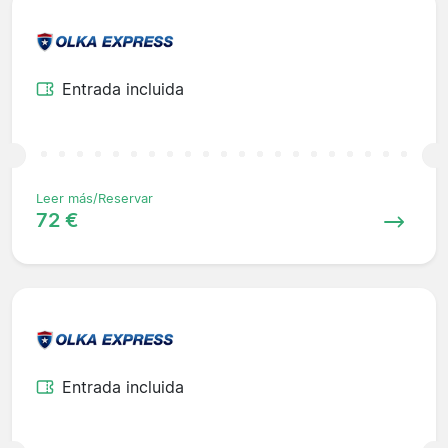
Entrada incluida
Leer más/Reservar
72 €
Entrada incluida