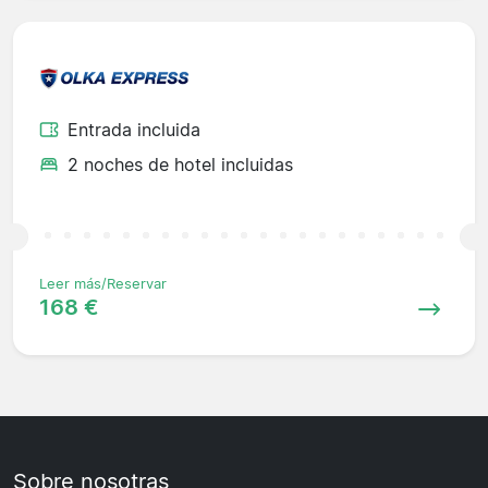
Entrada incluida
2 noches de hotel incluidas
Leer más/Reservar
168 €
Sobre nosotras