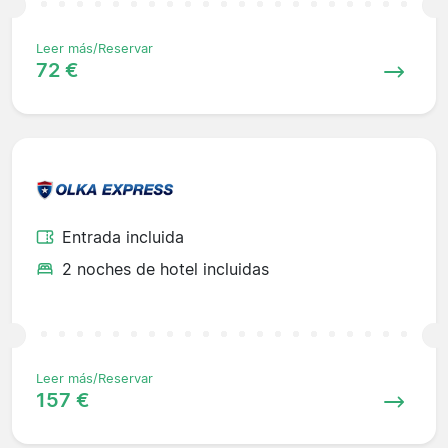
Leer más/Reservar
72 €
Entrada incluida
2 noches de hotel incluidas
Leer más/Reservar
157 €