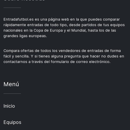
Entradafutbol.es es una página web en la que puedes comparar
rápidamente entradas de todo tipo, desde partidos de tus equipos
nacionales en la Copa de Europa y el Mundial, hasta los de las
grandes ligas europeas.
Compara ofertas de todos los vendedores de entradas de forma
fácil y sencilla. Y si tienes alguna pregunta que hacer no dudes en
contactarnos a través del formulario de correo electrónico.
Menú
Inicio
Equipos