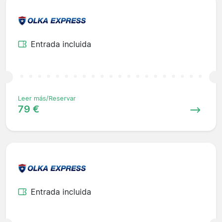
Entrada incluida
Leer más/Reservar
79 €
Entrada incluida