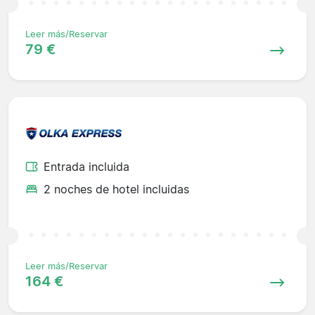
Leer más/Reservar
79 €
Entrada incluida
2 noches de hotel incluidas
Leer más/Reservar
164 €