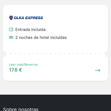
Entrada incluida
2 noches de hotel incluidas
Leer más/Reservar
178 €
Sobre nosotras