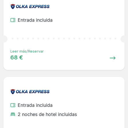
Entrada incluida
Leer más/Reservar
68 €
Entrada incluida
2 noches de hotel incluidas