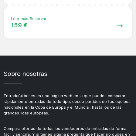
Leer más/Reservar
159 €
Sobre nosotras
Entradafutbol.es es una página web en la que puedes comparar
rápidamente entradas de todo tipo, desde partidos de tus equipos
nacionales en la Copa de Europa y el Mundial, hasta los de las
grandes ligas europeas.
Compara ofertas de todos los vendedores de entradas de forma
fácil y sencilla. Y si tienes alguna pregunta que hacer no dudes en