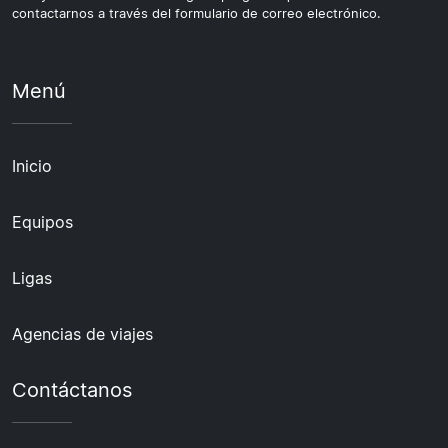
contactarnos a través del formulario de correo electrónico.
Menú
Inicio
Equipos
Ligas
Agencias de viajes
Contáctanos