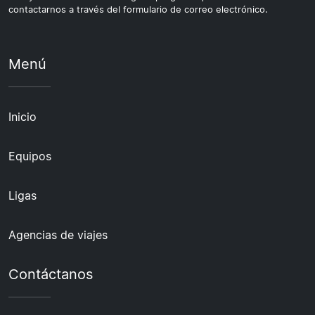
contactarnos a través del formulario de correo electrónico.
Menú
Inicio
Equipos
Ligas
Agencias de viajes
Contáctanos