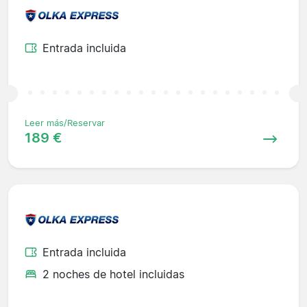
Entrada incluida
Leer más/Reservar
189 €
Entrada incluida
2 noches de hotel incluidas