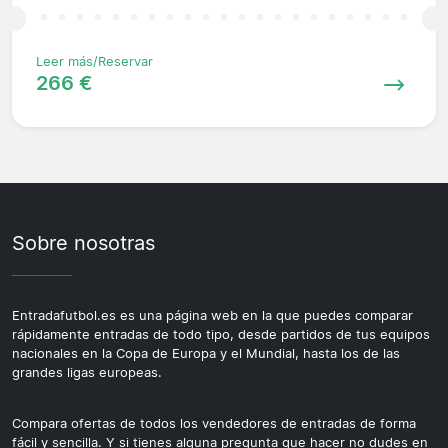
Leer más/Reservar
266 €
Sobre nosotras
Entradafutbol.es es una página web en la que puedes comparar
rápidamente entradas de todo tipo, desde partidos de tus equipos
nacionales en la Copa de Europa y el Mundial, hasta los de las
grandes ligas europeas.
Compara ofertas de todos los vendedores de entradas de forma
fácil y sencilla. Y si tienes alguna pregunta que hacer no dudes en