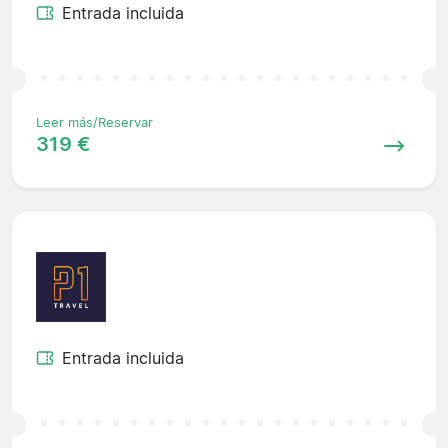
Entrada incluida
Leer más/Reservar
319 €
Entrada incluida