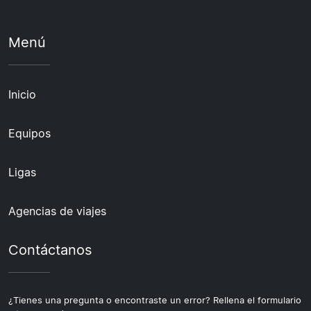
Menú
Inicio
Equipos
Ligas
Agencias de viajes
Contáctanos
¿Tienes una pregunta o encontraste un error? Rellena el formulario