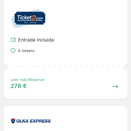
Entrada incluida
E-tickets
Leer más/Reservar
278 €