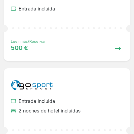
Entrada incluida
Leer más/Reservar
500 €
Entrada incluida
2 noches de hotel incluidas