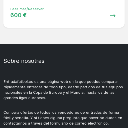
Leer más/Reservar
600 €
Sobre nosotras
Entradafutbol.es es una página web en la que puedes comparar
rápidamente entradas de todo tipo, desde partidos de tus equipos
nacionales en la Copa de Europa y el Mundial, hasta los de las
grandes ligas europeas.
Compara ofertas de todos los vendedores de entradas de forma
fácil y sencilla. Y si tienes alguna pregunta que hacer no dudes en
contactarnos a través del formulario de correo electrónico.