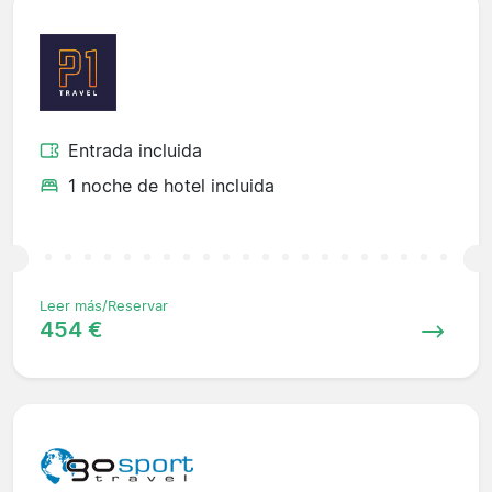
Entrada incluida
1 noche de hotel incluida
Leer más/Reservar
454 €