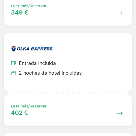
Leer más/Reservar
349 €
Entrada incluida
2 noches de hotel incluidas
Leer más/Reservar
402 €