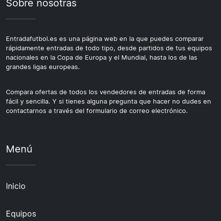
Sobre nosotras
Entradafutbol.es es una página web en la que puedes comparar
rápidamente entradas de todo tipo, desde partidos de tus equipos
nacionales en la Copa de Europa y el Mundial, hasta los de las
grandes ligas europeas.
Compara ofertas de todos los vendedores de entradas de forma
fácil y sencilla. Y si tienes alguna pregunta que hacer no dudes en
contactarnos a través del formulario de correo electrónico.
Menú
Inicio
Equipos