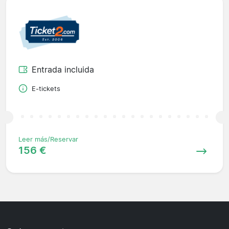
Entrada incluida
E-tickets
Leer más/Reservar
156 €