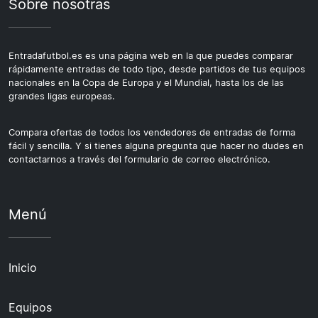
Sobre nosotras
Entradafutbol.es es una página web en la que puedes comparar
rápidamente entradas de todo tipo, desde partidos de tus equipos
nacionales en la Copa de Europa y el Mundial, hasta los de las
grandes ligas europeas.
Compara ofertas de todos los vendedores de entradas de forma
fácil y sencilla. Y si tienes alguna pregunta que hacer no dudes en
contactarnos a través del formulario de correo electrónico.
Menú
Inicio
Equipos