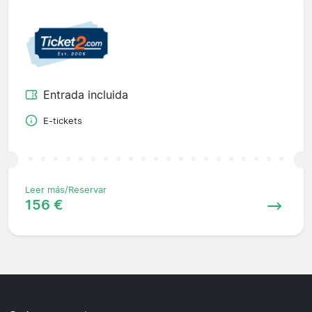
Entrada incluida
E-tickets
Leer más/Reservar
156 €