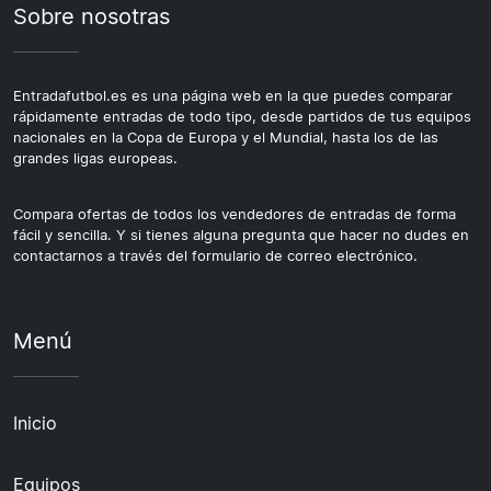
Sobre nosotras
Entradafutbol.es es una página web en la que puedes comparar
rápidamente entradas de todo tipo, desde partidos de tus equipos
nacionales en la Copa de Europa y el Mundial, hasta los de las
grandes ligas europeas.
Compara ofertas de todos los vendedores de entradas de forma
fácil y sencilla. Y si tienes alguna pregunta que hacer no dudes en
contactarnos a través del formulario de correo electrónico.
Menú
Inicio
Equipos