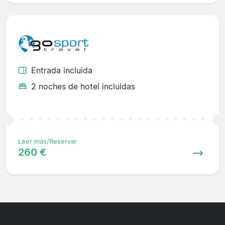
Entrada incluida
2 noches de hotel incluidas
Leer más/Reservar
260 €