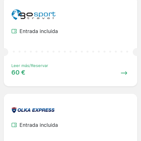
Entrada incluida
Leer más/Reservar
60 €
Entrada incluida