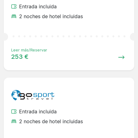
Entrada incluida
2 noches de hotel incluidas
Leer más/Reservar
253 €
Entrada incluida
2 noches de hotel incluidas