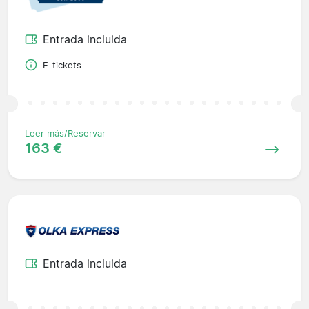
Entrada incluida
E-tickets
Leer más/Reservar
163 €
Entrada incluida