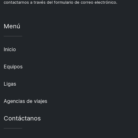
contactarnos a través del formulario de correo electrónico.
Menú
Inicio
Equipos
Ligas
Agencias de viajes
Contáctanos