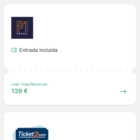
Entrada incluida
Leer más/Reservar
129 €