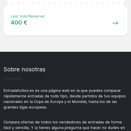
Leer más/Reservar
400 €
Sobre nosotras
Entradafutbol.es es una página web en la que puedes comparar
rápidamente entradas de todo tipo, desde partidos de tus equipos
nacionales en la Copa de Europa y el Mundial, hasta los de las
grandes ligas europeas.
Compara ofertas de todos los vendedores de entradas de forma
fácil y sencilla. Y si tienes alguna pregunta que hacer no dudes en