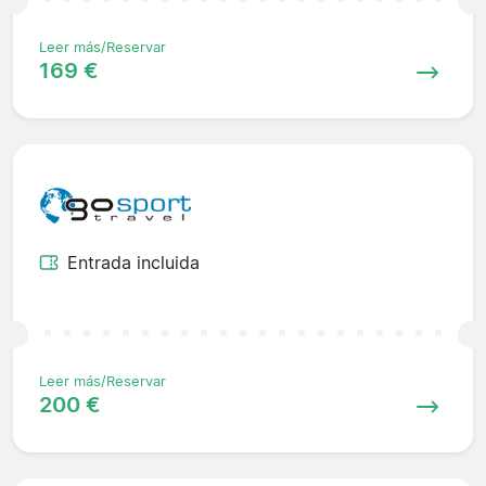
Leer más/Reservar
169 €
Entrada incluida
Leer más/Reservar
200 €