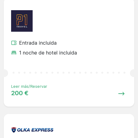
Entrada incluida
1 noche de hotel incluida
Leer más/Reservar
200 €