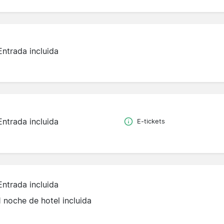
Entrada incluida
Entrada incluida
E-tickets
Entrada incluida
1 noche de hotel incluida