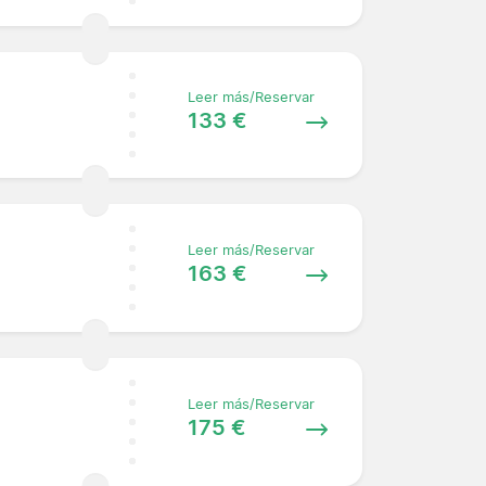
Leer más/Reservar
133 €
Leer más/Reservar
163 €
Leer más/Reservar
175 €