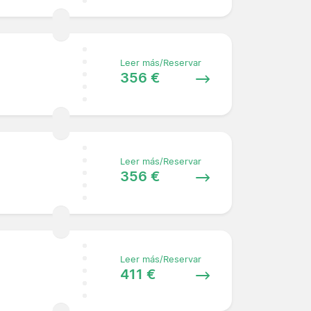
Leer más/Reservar
356 €
Leer más/Reservar
356 €
Leer más/Reservar
411 €