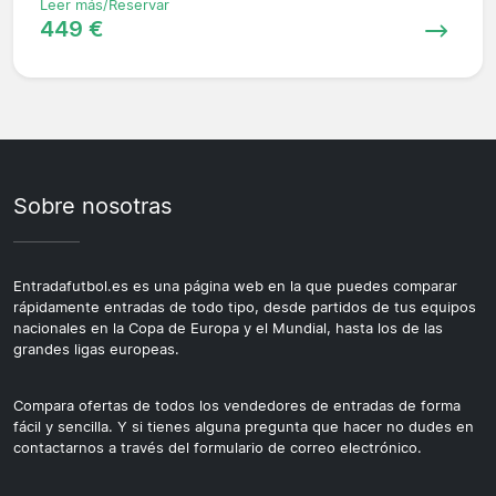
Leer más/Reservar
449 €
Sobre nosotras
Entradafutbol.es es una página web en la que puedes comparar
rápidamente entradas de todo tipo, desde partidos de tus equipos
nacionales en la Copa de Europa y el Mundial, hasta los de las
grandes ligas europeas.
Compara ofertas de todos los vendedores de entradas de forma
fácil y sencilla. Y si tienes alguna pregunta que hacer no dudes en
contactarnos a través del formulario de correo electrónico.