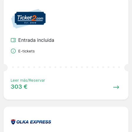
Entrada incluida
E-tickets
Leer más/Reservar
303 €