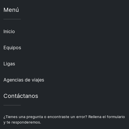
Menú
Inicio
Equipos
Ligas
Agencias de viajes
Contáctanos
¿Tienes una pregunta o encontraste un error? Rellena el formulario
y te responderemos.