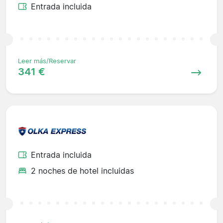
Entrada incluida
Leer más/Reservar
341 €
Entrada incluida
2 noches de hotel incluidas