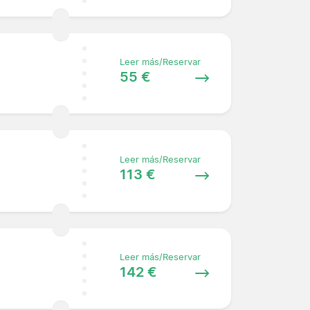
Leer más/Reservar
55 €
Leer más/Reservar
113 €
Leer más/Reservar
142 €