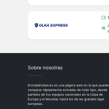
Sobre nosotras
Entradafutbol.es es una página web en la que puede
comparar rápidamente entradas de todo tipo, desde
partidos de tus equipos nacionales en la Copa de
Europa y el Mundial, hasta los de las grandes ligas
europeas.