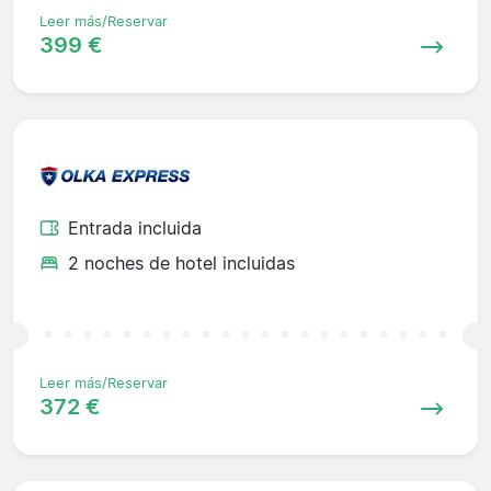
Leer más/Reservar
399 €
Entrada incluida
2 noches de hotel incluidas
Leer más/Reservar
372 €