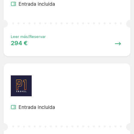
Entrada incluida
Leer más/Reservar
294 €
Entrada incluida