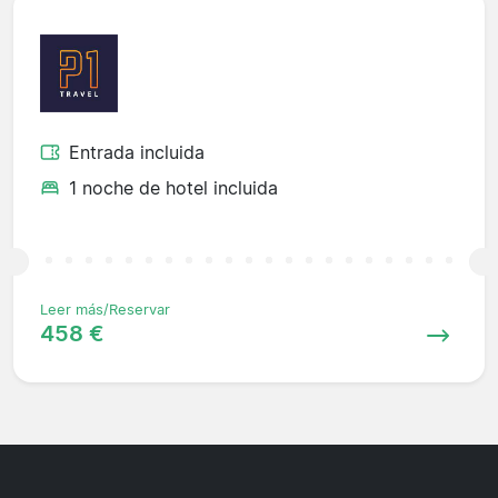
Entrada incluida
1 noche de hotel incluida
Leer más/Reservar
458 €