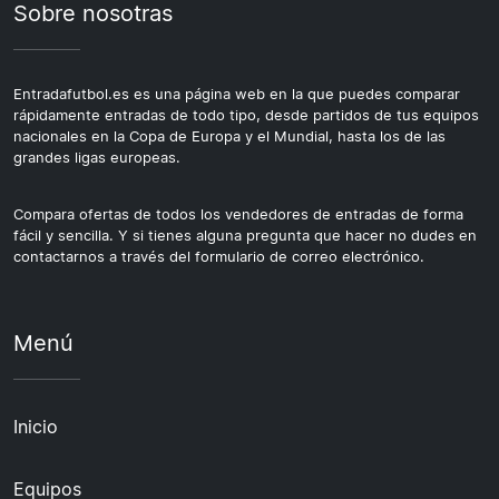
Sobre nosotras
Entradafutbol.es es una página web en la que puedes comparar
rápidamente entradas de todo tipo, desde partidos de tus equipos
nacionales en la Copa de Europa y el Mundial, hasta los de las
grandes ligas europeas.
Compara ofertas de todos los vendedores de entradas de forma
fácil y sencilla. Y si tienes alguna pregunta que hacer no dudes en
contactarnos a través del formulario de correo electrónico.
Menú
Inicio
Equipos