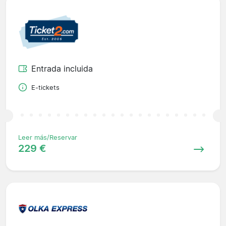
Entrada incluida
E-tickets
Leer más/Reservar
229 €