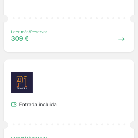
Leer más/Reservar
309 €
Entrada incluida