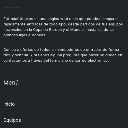
Entradafutbol.es es una página web en la que puedes comparar
rápidamente entradas de todo tipo, desde partidos de tus equipos
nacionales en la Copa de Europa y el Mundial, hasta los de las
grandes ligas europeas.
Compara ofertas de todos los vendedores de entradas de forma
fácil y sencilla. Y si tienes alguna pregunta que hacer no dudes en
contactarnos a través del formulario de correo electrónico.
Menú
Inicio
Equipos