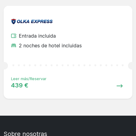
Entrada incluida
2 noches de hotel incluidas
Leer más/Reservar
439 €
Sobre nosotras