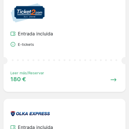
Entrada incluida
E-tickets
Leer más/Reservar
180 €
Entrada incluida