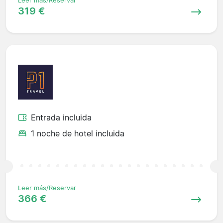
Leer más/Reservar
319 €
Entrada incluida
1 noche de hotel incluida
Leer más/Reservar
366 €