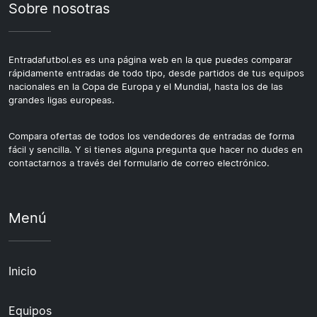
Sobre nosotras
Entradafutbol.es es una página web en la que puedes comparar
rápidamente entradas de todo tipo, desde partidos de tus equipos
nacionales en la Copa de Europa y el Mundial, hasta los de las
grandes ligas europeas.
Compara ofertas de todos los vendedores de entradas de forma
fácil y sencilla. Y si tienes alguna pregunta que hacer no dudes en
contactarnos a través del formulario de correo electrónico.
Menú
Inicio
Equipos