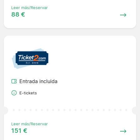
Leer más/Reservar
88 €
Entrada incluida
E-tickets
Leer más/Reservar
151 €