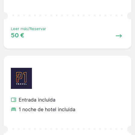
Leer más/Reservar
50 €
Entrada incluida
1 noche de hotel incluida