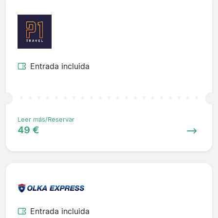
Entrada incluida
Leer más/Reservar
49 €
Entrada incluida