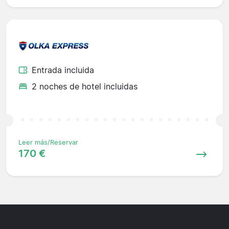
Entrada incluida
2 noches de hotel incluidas
Leer más/Reservar
170 €