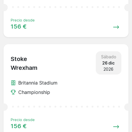
Precio desde
156 €
Sábado
Stoke
26 dic
Wrexham
2026
Britannia Stadium
Championship
Precio desde
156 €