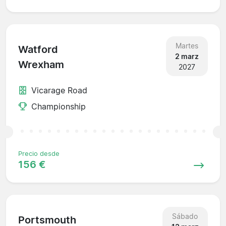
Martes
Watford
2 marz
Wrexham
2027
Vicarage Road
Championship
Precio desde
156 €
Sábado
Portsmouth