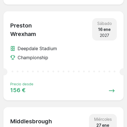
Sábado
Preston
16 ene
Wrexham
2027
Deepdale Stadium
Championship
Precio desde
156 €
Miércoles
Middlesbrough
27 ene