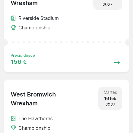
Wrexham
2027
Riverside Stadium
Championship
Precio desde
156 €
Martes
West Bromwich
16 feb
Wrexham
2027
The Hawthorns
Championship