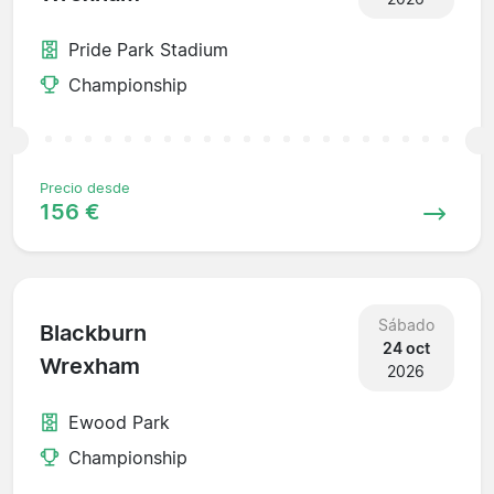
Pride Park Stadium
Championship
Precio desde
156 €
Sábado
Blackburn
24 oct
Wrexham
2026
Ewood Park
Championship