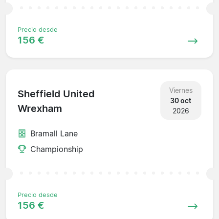
Precio desde
156 €
Viernes
Sheffield United
30 oct
Wrexham
2026
Bramall Lane
Championship
Precio desde
156 €