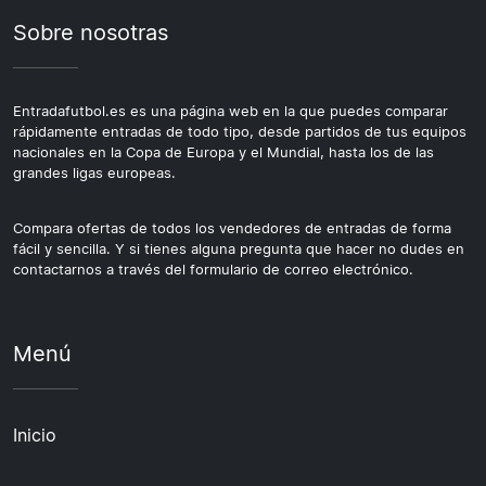
Sobre nosotras
Entradafutbol.es es una página web en la que puedes comparar
rápidamente entradas de todo tipo, desde partidos de tus equipos
nacionales en la Copa de Europa y el Mundial, hasta los de las
grandes ligas europeas.
Compara ofertas de todos los vendedores de entradas de forma
fácil y sencilla. Y si tienes alguna pregunta que hacer no dudes en
contactarnos a través del formulario de correo electrónico.
Menú
Inicio