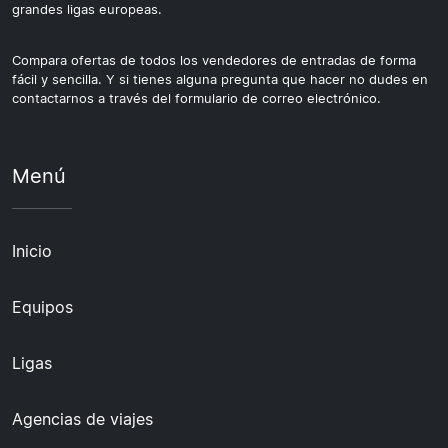
grandes ligas europeas.
Compara ofertas de todos los vendedores de entradas de forma
fácil y sencilla. Y si tienes alguna pregunta que hacer no dudes en
contactarnos a través del formulario de correo electrónico.
Menú
Inicio
Equipos
Ligas
Agencias de viajes