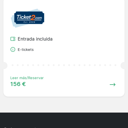
Entrada incluida
E-tickets
Leer más/Reservar
156 €