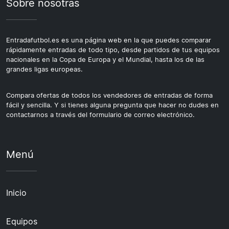
Sobre nosotras
Entradafutbol.es es una página web en la que puedes comparar
rápidamente entradas de todo tipo, desde partidos de tus equipos
nacionales en la Copa de Europa y el Mundial, hasta los de las
grandes ligas europeas.
Compara ofertas de todos los vendedores de entradas de forma
fácil y sencilla. Y si tienes alguna pregunta que hacer no dudes en
contactarnos a través del formulario de correo electrónico.
Menú
Inicio
Equipos