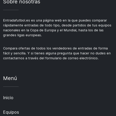
Sobre nosotras
Entradafutbol.es es una página web en la que puedes comparar
rápidamente entradas de todo tipo, desde partidos de tus equipos
nacionales en la Copa de Europa y el Mundial, hasta los de las
grandes ligas europeas.
Compara ofertas de todos los vendedores de entradas de forma
fácil y sencilla. Y si tienes alguna pregunta que hacer no dudes en
contactarnos a través del formulario de correo electrónico.
Menú
Inicio
Equipos