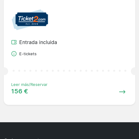
Entrada incluida
E-tickets
Leer más/Reservar
156 €