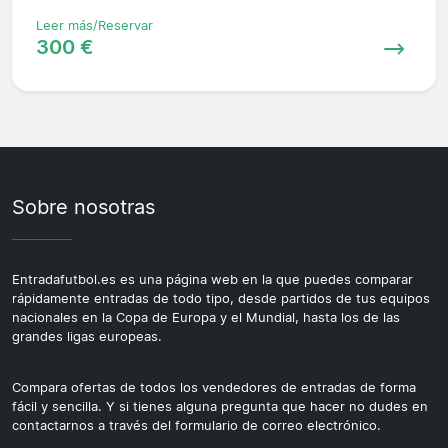
Leer más/Reservar
300 €
Sobre nosotras
Entradafutbol.es es una página web en la que puedes comparar
rápidamente entradas de todo tipo, desde partidos de tus equipos
nacionales en la Copa de Europa y el Mundial, hasta los de las
grandes ligas europeas.
Compara ofertas de todos los vendedores de entradas de forma
fácil y sencilla. Y si tienes alguna pregunta que hacer no dudes en
contactarnos a través del formulario de correo electrónico.