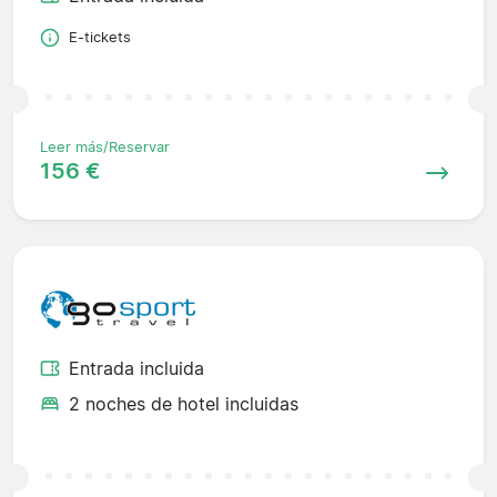
E-tickets
Leer más/Reservar
156 €
Entrada incluida
2 noches de hotel incluidas