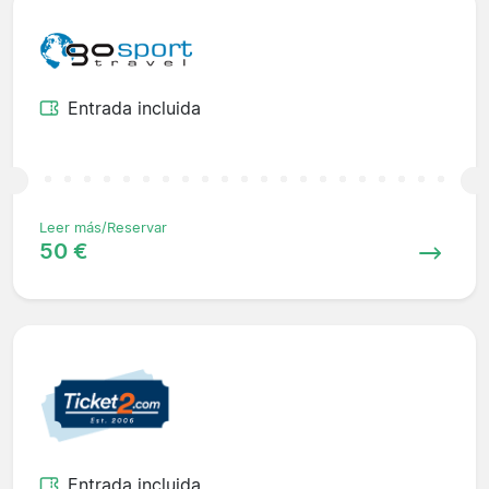
Entrada incluida
Leer más/Reservar
50 €
Entrada incluida