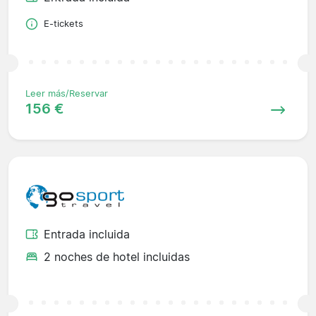
E-tickets
Leer más/Reservar
156 €
Entrada incluida
2 noches de hotel incluidas