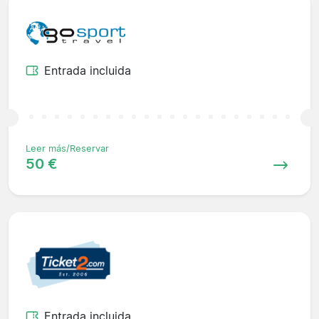
Entrada incluida
Leer más/Reservar
50 €
Entrada incluida