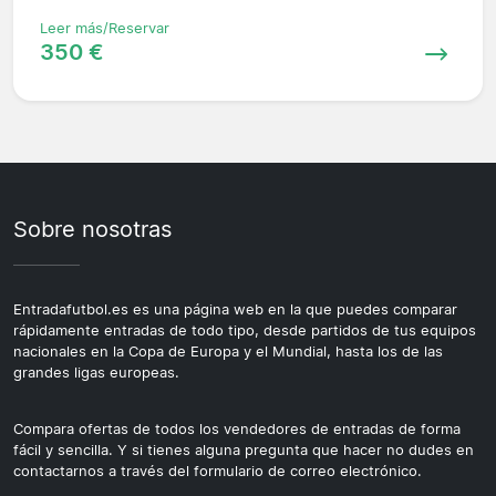
Leer más/Reservar
350 €
Sobre nosotras
Entradafutbol.es es una página web en la que puedes comparar
rápidamente entradas de todo tipo, desde partidos de tus equipos
nacionales en la Copa de Europa y el Mundial, hasta los de las
grandes ligas europeas.
Compara ofertas de todos los vendedores de entradas de forma
fácil y sencilla. Y si tienes alguna pregunta que hacer no dudes en
contactarnos a través del formulario de correo electrónico.