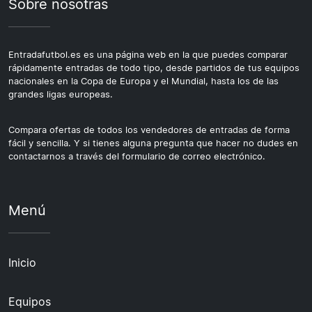
Sobre nosotras
Entradafutbol.es es una página web en la que puedes comparar
rápidamente entradas de todo tipo, desde partidos de tus equipos
nacionales en la Copa de Europa y el Mundial, hasta los de las
grandes ligas europeas.
Compara ofertas de todos los vendedores de entradas de forma
fácil y sencilla. Y si tienes alguna pregunta que hacer no dudes en
contactarnos a través del formulario de correo electrónico.
Menú
Inicio
Equipos