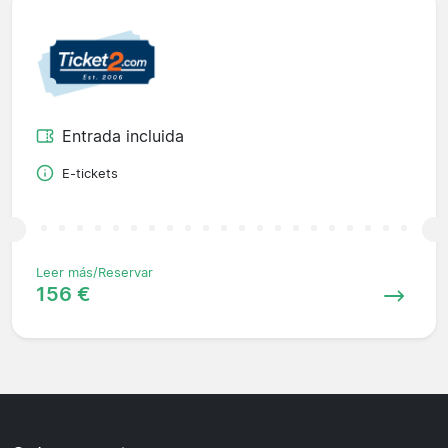
Entrada incluida
E-tickets
Leer más/Reservar
156 €