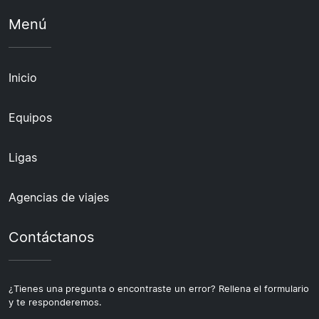
Menú
Inicio
Equipos
Ligas
Agencias de viajes
Contáctanos
¿Tienes una pregunta o encontraste un error? Rellena el formulario
y te responderemos.