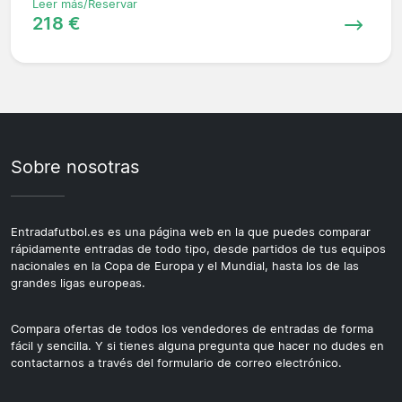
Leer más/Reservar
218 €
Sobre nosotras
Entradafutbol.es es una página web en la que puedes comparar
rápidamente entradas de todo tipo, desde partidos de tus equipos
nacionales en la Copa de Europa y el Mundial, hasta los de las
grandes ligas europeas.
Compara ofertas de todos los vendedores de entradas de forma
fácil y sencilla. Y si tienes alguna pregunta que hacer no dudes en
contactarnos a través del formulario de correo electrónico.