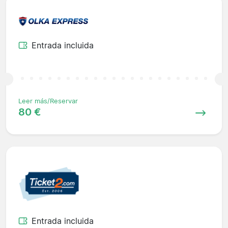
Entrada incluida
Leer más/Reservar
80 €
Entrada incluida