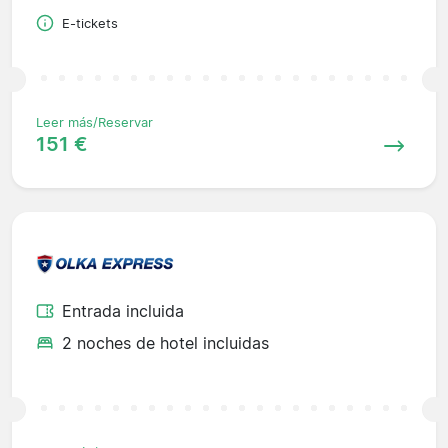
E-tickets
Leer más/Reservar
151 €
Entrada incluida
2 noches de hotel incluidas