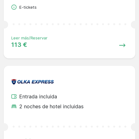
E-tickets
Leer más/Reservar
113 €
Entrada incluida
2 noches de hotel incluidas