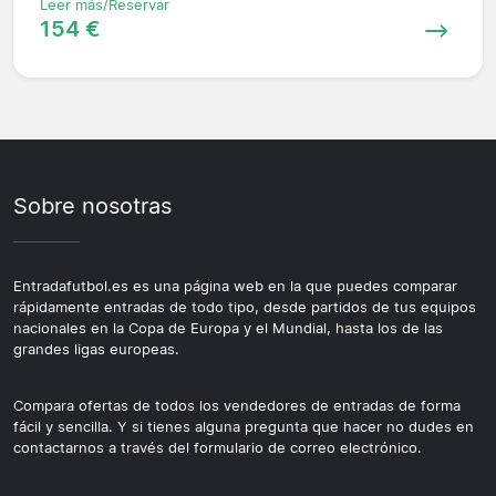
Leer más/Reservar
154 €
Sobre nosotras
Entradafutbol.es es una página web en la que puedes comparar
rápidamente entradas de todo tipo, desde partidos de tus equipos
nacionales en la Copa de Europa y el Mundial, hasta los de las
grandes ligas europeas.
Compara ofertas de todos los vendedores de entradas de forma
fácil y sencilla. Y si tienes alguna pregunta que hacer no dudes en
contactarnos a través del formulario de correo electrónico.