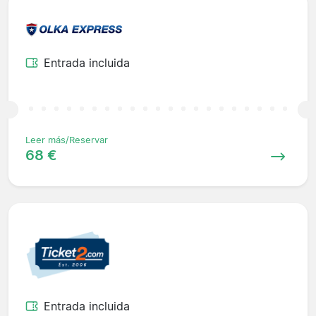
Entrada incluida
Leer más/Reservar
68 €
Entrada incluida