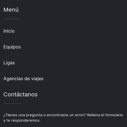
Menú
Inicio
Equipos
Ligas
Agencias de viajes
Contáctanos
¿Tienes una pregunta o encontraste un error? Rellena el formulario
y te responderemos.