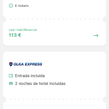
E-tickets
Leer más/Reservar
113 €
Entrada incluida
2 noches de hotel incluidas