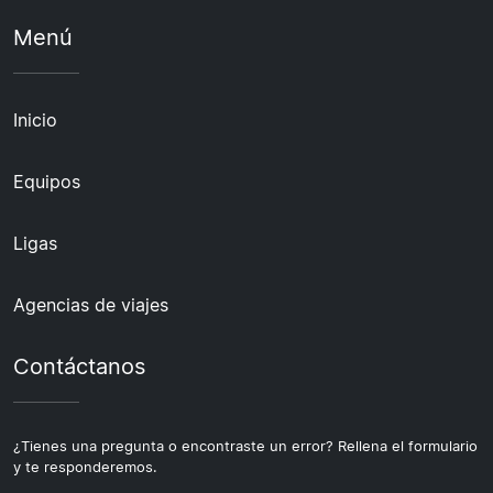
Menú
Inicio
Equipos
Ligas
Agencias de viajes
Contáctanos
¿Tienes una pregunta o encontraste un error? Rellena el formulario
y te responderemos.