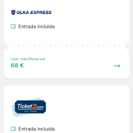
Entrada incluida
Leer más/Reservar
68 €
Entrada incluida