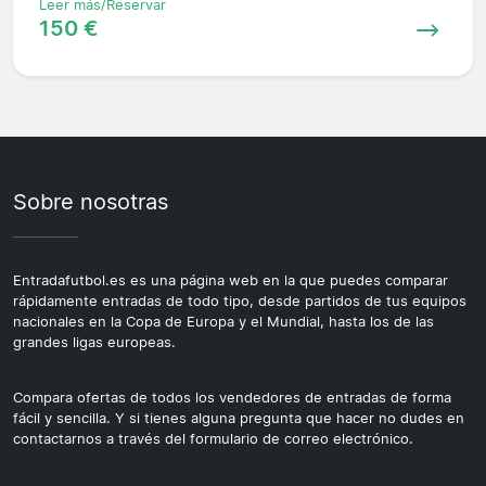
Leer más/Reservar
150 €
Sobre nosotras
Entradafutbol.es es una página web en la que puedes comparar
rápidamente entradas de todo tipo, desde partidos de tus equipos
nacionales en la Copa de Europa y el Mundial, hasta los de las
grandes ligas europeas.
Compara ofertas de todos los vendedores de entradas de forma
fácil y sencilla. Y si tienes alguna pregunta que hacer no dudes en
contactarnos a través del formulario de correo electrónico.