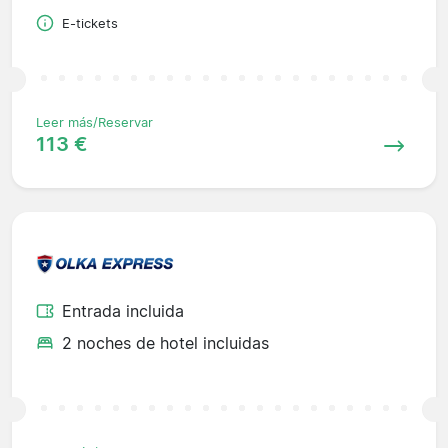
E-tickets
Leer más/Reservar
113 €
Entrada incluida
2 noches de hotel incluidas