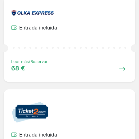
Entrada incluida
Leer más/Reservar
68 €
Entrada incluida