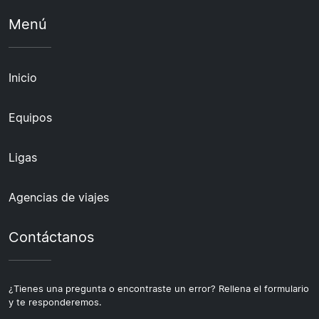
Menú
Inicio
Equipos
Ligas
Agencias de viajes
Contáctanos
¿Tienes una pregunta o encontraste un error? Rellena el formulario
y te responderemos.