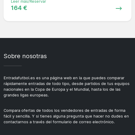
Leer más/Reservar
164 €
Sobre nosotras
Entradafutbol.es es una página web en la que puedes comparar
rápidamente entradas de todo tipo, desde partidos de tus equipos
nacionales en la Copa de Europa y el Mundial, hasta los de las
grandes ligas europeas.
Compara ofertas de todos los vendedores de entradas de forma
fácil y sencilla. Y si tienes alguna pregunta que hacer no dudes en
contactarnos a través del formulario de correo electrónico.