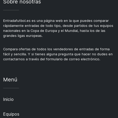
Sobre nosotras
Entradafutbol.es es una página web en la que puedes comparar
rápidamente entradas de todo tipo, desde partidos de tus equipos
nacionales en la Copa de Europa y el Mundial, hasta los de las
grandes ligas europeas.
Compara ofertas de todos los vendedores de entradas de forma
fácil y sencilla. Y si tienes alguna pregunta que hacer no dudes en
contactarnos a través del formulario de correo electrónico.
Menú
Inicio
Equipos