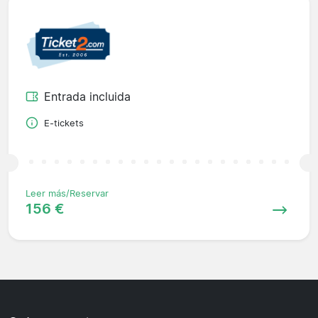
Entrada incluida
E-tickets
Leer más/Reservar
156 €