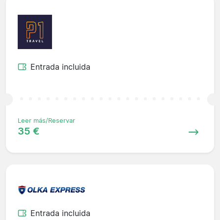
Entrada incluida
Leer más/Reservar
35 €
Entrada incluida