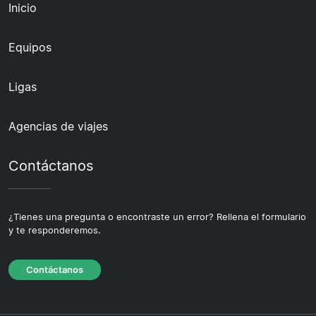
Inicio
Equipos
Ligas
Agencias de viajes
Contáctanos
¿Tienes una pregunta o encontraste un error? Rellena el formulario
y te responderemos.
Contáctanos