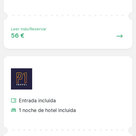
Leer más/Reservar
56 €
Entrada incluida
1 noche de hotel incluida