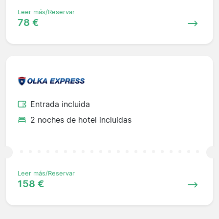
Leer más/Reservar
78 €
Entrada incluida
2 noches de hotel incluidas
Leer más/Reservar
158 €