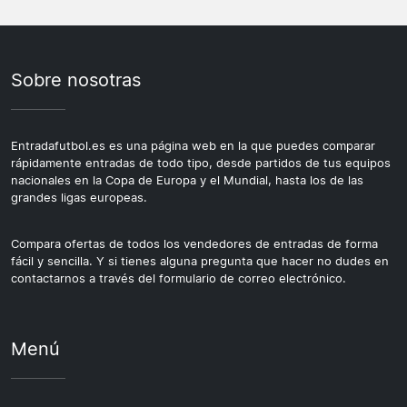
Sobre nosotras
Entradafutbol.es es una página web en la que puedes comparar
rápidamente entradas de todo tipo, desde partidos de tus equipos
nacionales en la Copa de Europa y el Mundial, hasta los de las
grandes ligas europeas.
Compara ofertas de todos los vendedores de entradas de forma
fácil y sencilla. Y si tienes alguna pregunta que hacer no dudes en
contactarnos a través del formulario de correo electrónico.
Menú