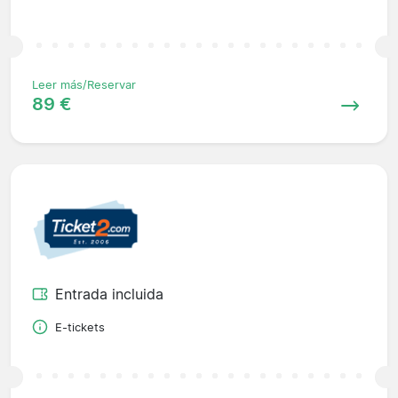
Leer más/Reservar
89 €
Entrada incluida
E-tickets