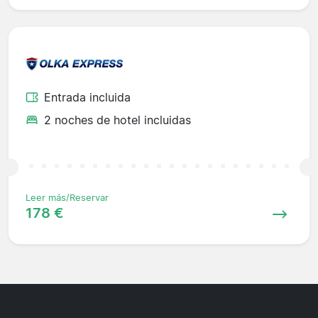
Entrada incluida
2 noches de hotel incluidas
Leer más/Reservar
178 €