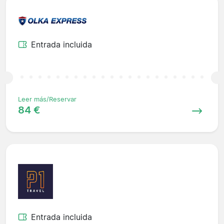
Entrada incluida
Leer más/Reservar
84 €
Entrada incluida