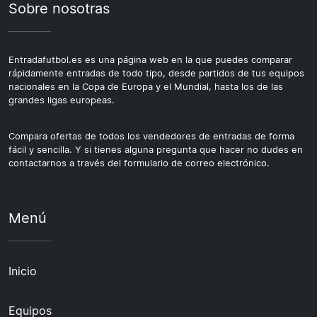
Sobre nosotras
Entradafutbol.es es una página web en la que puedes comparar
rápidamente entradas de todo tipo, desde partidos de tus equipos
nacionales en la Copa de Europa y el Mundial, hasta los de las
grandes ligas europeas.
Compara ofertas de todos los vendedores de entradas de forma
fácil y sencilla. Y si tienes alguna pregunta que hacer no dudes en
contactarnos a través del formulario de correo electrónico.
Menú
Inicio
Equipos