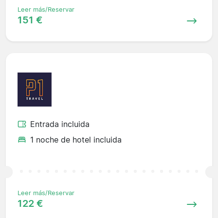
Leer más/Reservar
151 €
Entrada incluida
1 noche de hotel incluida
Leer más/Reservar
122 €