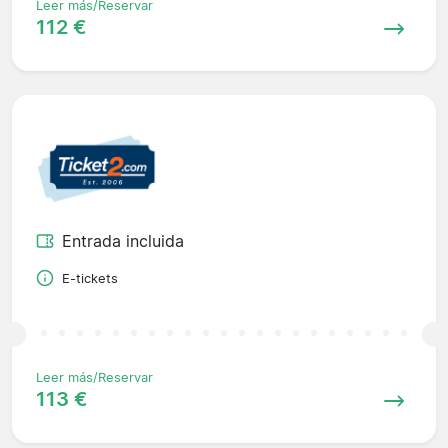
Leer más/Reservar
112 €
Entrada incluida
E-tickets
Leer más/Reservar
113 €