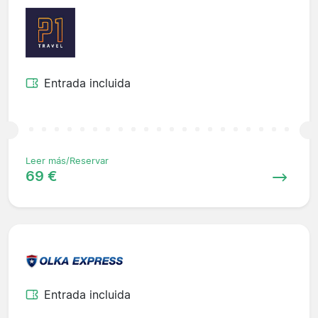
Entrada incluida
Leer más/Reservar
69 €
Entrada incluida