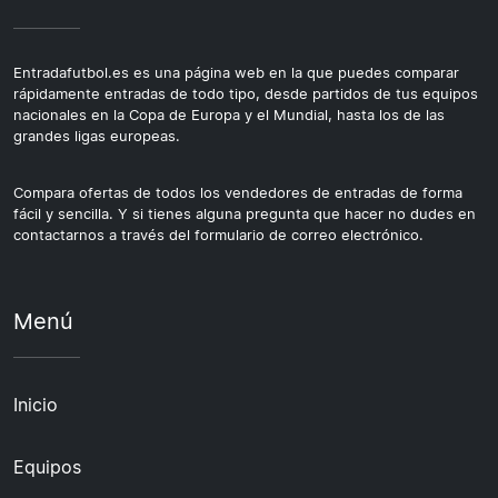
Entradafutbol.es es una página web en la que puedes comparar
rápidamente entradas de todo tipo, desde partidos de tus equipos
nacionales en la Copa de Europa y el Mundial, hasta los de las
grandes ligas europeas.
Compara ofertas de todos los vendedores de entradas de forma
fácil y sencilla. Y si tienes alguna pregunta que hacer no dudes en
contactarnos a través del formulario de correo electrónico.
Menú
Inicio
Equipos