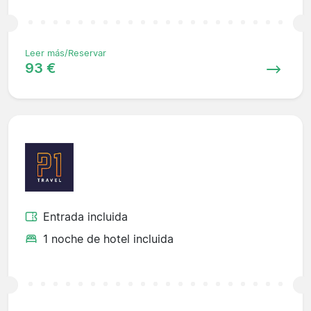
Leer más/Reservar
93 €
Entrada incluida
1 noche de hotel incluida