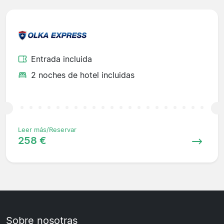
Entrada incluida
2 noches de hotel incluidas
Leer más/Reservar
258 €
Sobre nosotras