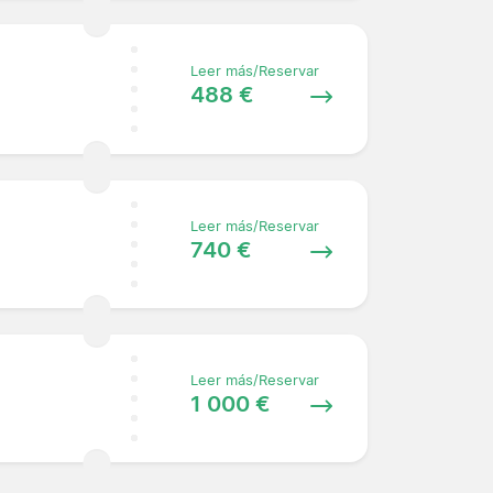
Leer más/Reservar
488 €
Leer más/Reservar
740 €
Leer más/Reservar
1 000 €