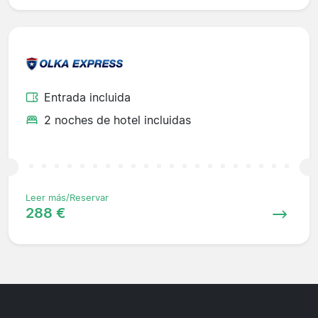
Entrada incluida
2 noches de hotel incluidas
Leer más/Reservar
288 €