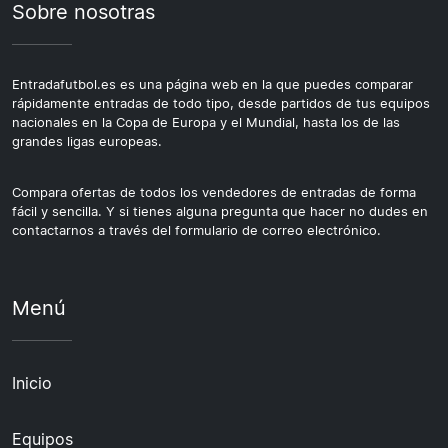
Sobre nosotras
Entradafutbol.es es una página web en la que puedes comparar
rápidamente entradas de todo tipo, desde partidos de tus equipos
nacionales en la Copa de Europa y el Mundial, hasta los de las
grandes ligas europeas.
Compara ofertas de todos los vendedores de entradas de forma
fácil y sencilla. Y si tienes alguna pregunta que hacer no dudes en
contactarnos a través del formulario de correo electrónico.
Menú
Inicio
Equipos