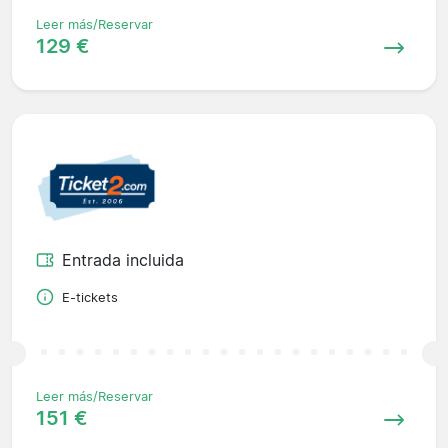
Leer más/Reservar
129 €
Entrada incluida
E-tickets
Leer más/Reservar
151 €