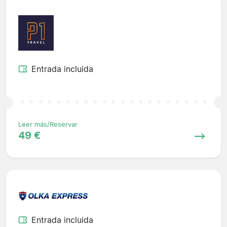
Entrada incluida
Leer más/Reservar
49 €
Entrada incluida