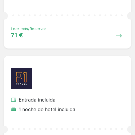
Leer más/Reservar
71 €
Entrada incluida
1 noche de hotel incluida