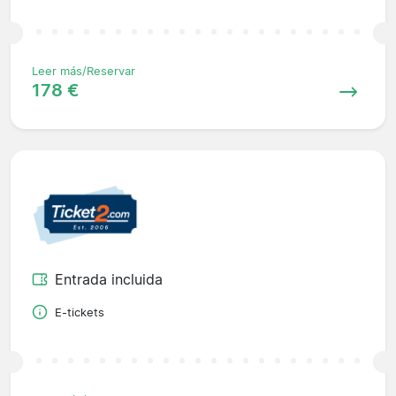
Leer más/Reservar
178 €
Entrada incluida
E-tickets