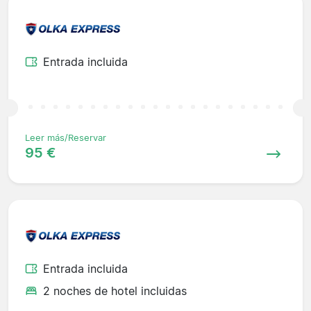
Entrada incluida
Leer más/Reservar
95 €
Entrada incluida
2 noches de hotel incluidas