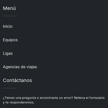
Menú
Inicio
Equipos
Ligas
Agencias de viajes
Contáctanos
¿Tienes una pregunta o encontraste un error? Rellena el formulario
y te responderemos.