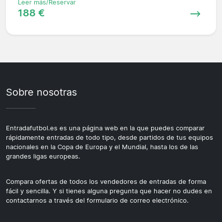
Leer más/Reservar
188 €
Sobre nosotras
Entradafutbol.es es una página web en la que puedes comparar
rápidamente entradas de todo tipo, desde partidos de tus equipos
nacionales en la Copa de Europa y el Mundial, hasta los de las
grandes ligas europeas.
Compara ofertas de todos los vendedores de entradas de forma
fácil y sencilla. Y si tienes alguna pregunta que hacer no dudes en
contactarnos a través del formulario de correo electrónico.