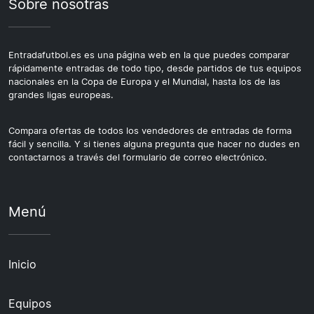
Sobre nosotras
Entradafutbol.es es una página web en la que puedes comparar
rápidamente entradas de todo tipo, desde partidos de tus equipos
nacionales en la Copa de Europa y el Mundial, hasta los de las
grandes ligas europeas.
Compara ofertas de todos los vendedores de entradas de forma
fácil y sencilla. Y si tienes alguna pregunta que hacer no dudes en
contactarnos a través del formulario de correo electrónico.
Menú
Inicio
Equipos