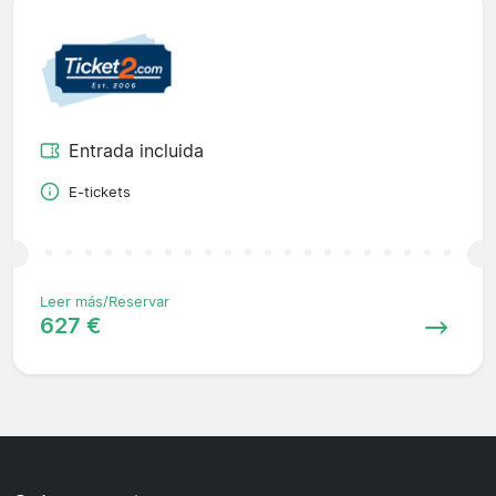
Entrada incluida
E-tickets
Leer más/Reservar
627 €