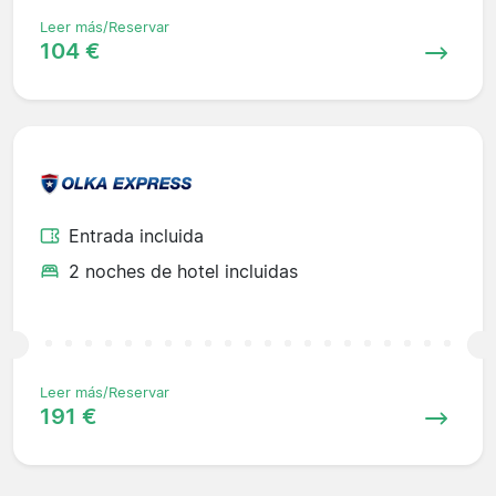
Leer más/Reservar
104 €
Entrada incluida
2 noches de hotel incluidas
Leer más/Reservar
191 €