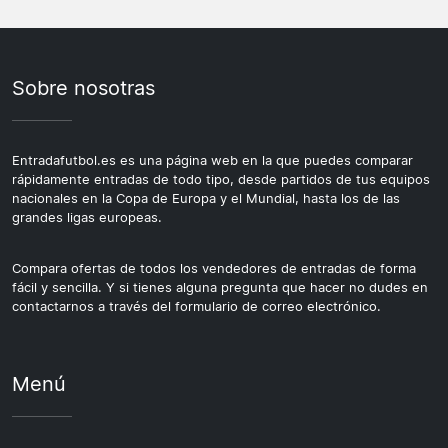
Sobre nosotras
Entradafutbol.es es una página web en la que puedes comparar
rápidamente entradas de todo tipo, desde partidos de tus equipos
nacionales en la Copa de Europa y el Mundial, hasta los de las
grandes ligas europeas.
Compara ofertas de todos los vendedores de entradas de forma
fácil y sencilla. Y si tienes alguna pregunta que hacer no dudes en
contactarnos a través del formulario de correo electrónico.
Menú