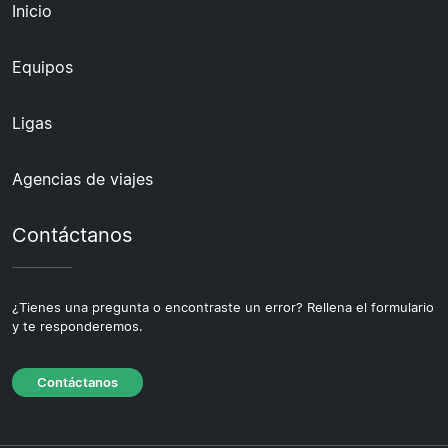
Inicio
Equipos
Ligas
Agencias de viajes
Contáctanos
¿Tienes una pregunta o encontraste un error? Rellena el formulario
y te responderemos.
Contáctanos