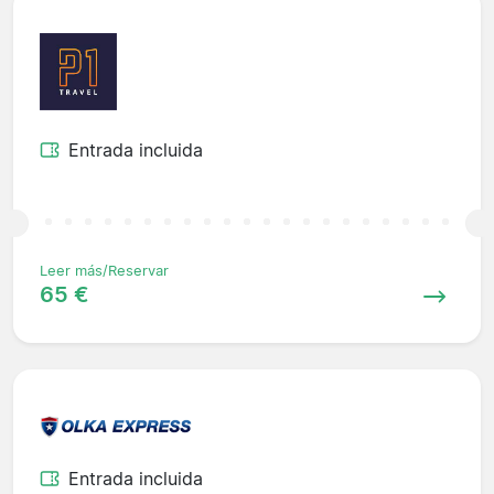
Entrada incluida
Leer más/Reservar
65 €
Entrada incluida