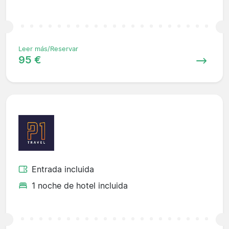
Leer más/Reservar
95 €
Entrada incluida
1 noche de hotel incluida