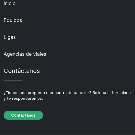
Inicio
Equipos
Ligas
Agencias de viajes
Contáctanos
¿Tienes una pregunta o encontraste un error? Rellena el formulario
y te responderemos.
Contáctanos