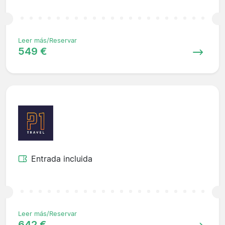
Leer más/Reservar
549 €
Entrada incluida
Leer más/Reservar
642 €