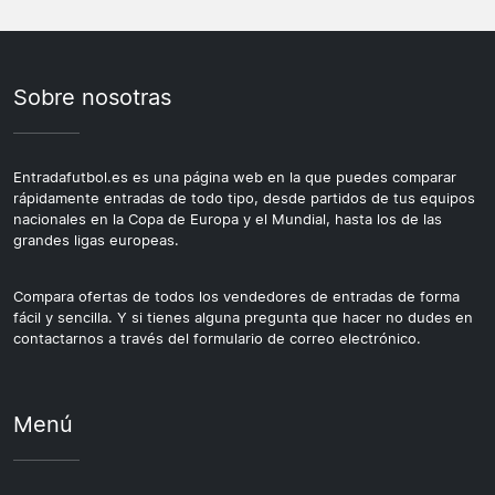
Sobre nosotras
Entradafutbol.es es una página web en la que puedes comparar
rápidamente entradas de todo tipo, desde partidos de tus equipos
nacionales en la Copa de Europa y el Mundial, hasta los de las
grandes ligas europeas.
Compara ofertas de todos los vendedores de entradas de forma
fácil y sencilla. Y si tienes alguna pregunta que hacer no dudes en
contactarnos a través del formulario de correo electrónico.
Menú