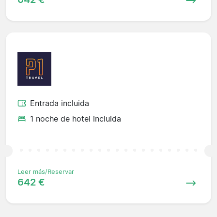
Entrada incluida
1 noche de hotel incluida
Leer más/Reservar
642 €