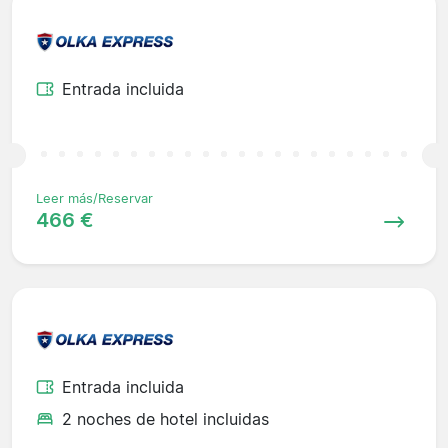
Entrada incluida
Leer más/Reservar
466 €
Entrada incluida
2 noches de hotel incluidas