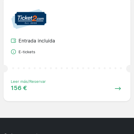
Entrada incluida
E-tickets
Leer más/Reservar
156 €