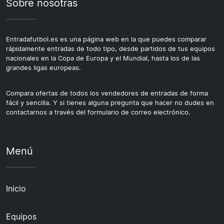
Sobre nosotras
Entradafutbol.es es una página web en la que puedes comparar
rápidamente entradas de todo tipo, desde partidos de tus equipos
nacionales en la Copa de Europa y el Mundial, hasta los de las
grandes ligas europeas.
Compara ofertas de todos los vendedores de entradas de forma
fácil y sencilla. Y si tienes alguna pregunta que hacer no dudes en
contactarnos a través del formulario de correo electrónico.
Menú
Inicio
Equipos