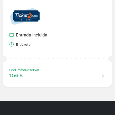
Entrada incluida
E-tickets
Leer más/Reservar
156 €