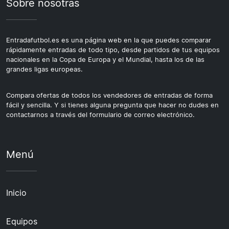
Sobre nosotras
Entradafutbol.es es una página web en la que puedes comparar
rápidamente entradas de todo tipo, desde partidos de tus equipos
nacionales en la Copa de Europa y el Mundial, hasta los de las
grandes ligas europeas.
Compara ofertas de todos los vendedores de entradas de forma
fácil y sencilla. Y si tienes alguna pregunta que hacer no dudes en
contactarnos a través del formulario de correo electrónico.
Menú
Inicio
Equipos