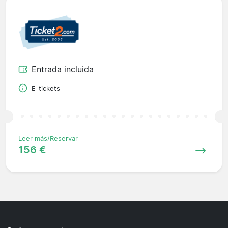
Entrada incluida
E-tickets
Leer más/Reservar
156 €