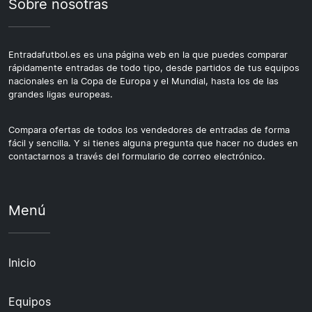
Sobre nosotras
Entradafutbol.es es una página web en la que puedes comparar
rápidamente entradas de todo tipo, desde partidos de tus equipos
nacionales en la Copa de Europa y el Mundial, hasta los de las
grandes ligas europeas.
Compara ofertas de todos los vendedores de entradas de forma
fácil y sencilla. Y si tienes alguna pregunta que hacer no dudes en
contactarnos a través del formulario de correo electrónico.
Menú
Inicio
Equipos